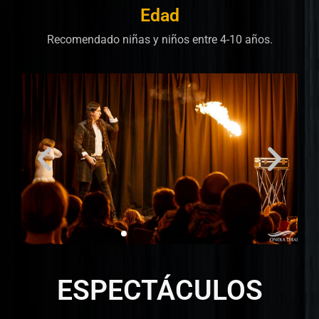
Edad
Recomendado niñas y niños entre 4-10 años.
ESPECTÁCULOS