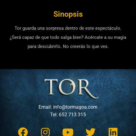
Sinopsis
Tor guarda una sorpresa dentro de este espectáculo.
¿Será capaz de que todo salga bien? Acércate a su magia
para descubrirlo. No creerás lo que ves.
Email: info@tormagoa.com
Tel: 652 713 315