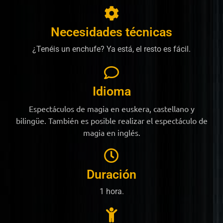
Necesidades técnicas
¿Tenéis un enchufe? Ya está, el resto es fácil.
Idioma
Espectáculos de magia en euskera, castellano y
bilingüe. También es posible realizar el espectáculo de
magia en inglés.
Duración
1 hora.