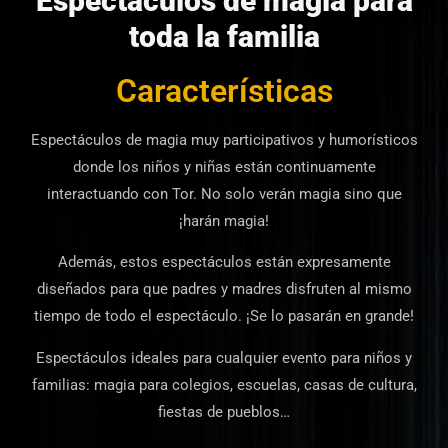
Espectáculos de magia para
toda la familia
Características
Espectáculos de magia muy participativos y humorísticos
donde los niños y niñas están continuamente
interactuando con Tor. No solo verán magia sino que
¡harán magia!
Además, estos espectáculos están expresamente
diseñados para que padres y madres
disfruten
al mismo
tiempo de todo el espectáculo. ¡Se lo pasarán en grande!
Espectáculos ideales para cualquier evento para niños y
familias: magia para colegios, escuelas, casas de cultura,
fiestas de pueblos…