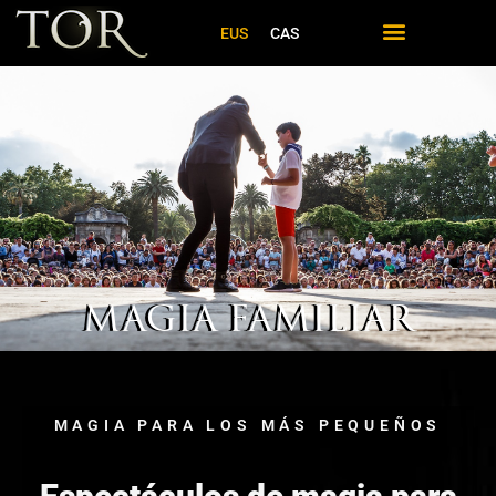
EUS
CAS
MAGIA FAMILIAR
MAGIA PARA LOS MÁS PEQUEÑOS