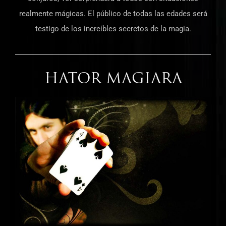
realmente mágicas. El público de todas las edades será
testigo de los increíbles secretos de la magia.
HATOR MAGIARA