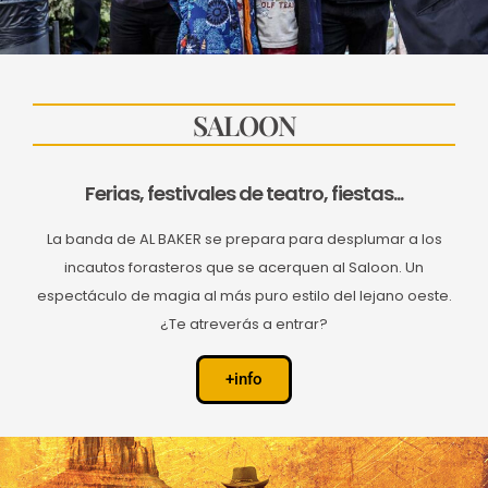
SALOON
Ferias, festivales de teatro, fiestas...
La banda de AL BAKER se prepara para desplumar a los
incautos forasteros que se acerquen al Saloon. Un
espectáculo de magia al más puro estilo del lejano oeste.
¿Te atreverás a entrar?
+info