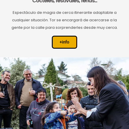
Cócteles, festivales, ferias...
Espectáculo de magia de cerca itinerante adaptable a
cualquier situación. Tor se encargará de acercarse a la
gente por la calle para sorprenderles desde muy cerca.
+info