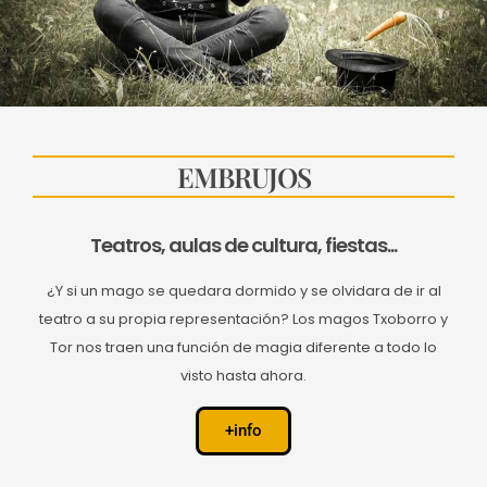
EMBRUJOS
Teatros, aulas de cultura, fiestas...
¿Y si un mago se quedara dormido y se olvidara de ir al
teatro a su propia representación? Los magos Txoborro y
Tor nos traen una función de magia diferente a todo lo
visto hasta ahora.
+info