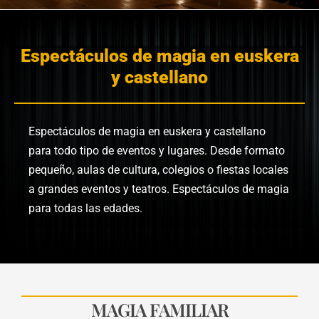
Espectáculos de magia en euskera
y castellano
Espectáculos de magia en euskera y castellano
para todo tipo de eventos y lugares. Desde formato
pequeño, aulas de cultura, colegios o fiestas locales
a grandes eventos y teatros. Espectáculos de magia
para todas las edades.
MAGIA FAMILIAR