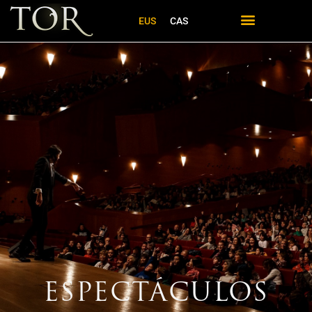
EUS
CAS
ESPECTÁCULOS