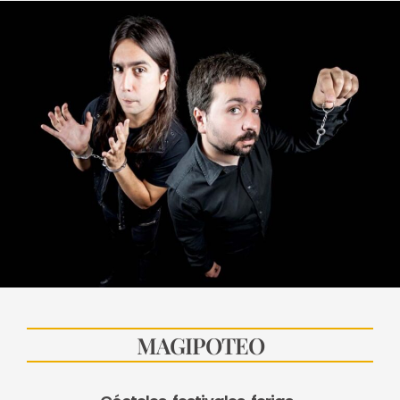
MAGIPOTEO